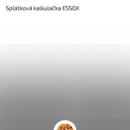
Splátková kalkulačka ESSOX