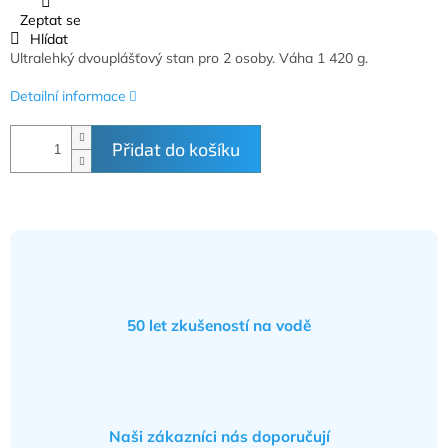
Zeptat se
Hlídat
Ultralehký dvouplášťový stan pro 2 osoby. Váha 1 420 g.
Detailní informace
Přidat do košíku
50 let zkušeností na vodě
Naši zákazníci nás doporučují