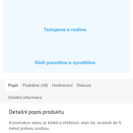
Testujeme a radíme
Rádi poradíme a vysvětlíme
Popis
Podobné (16)
Hodnocení
Diskuze
Ostatní informace
Detailní popis produktu
Konstrukce stanu je lehká a efektivní, stan lze sestavit do 5
minut jednou osobou.