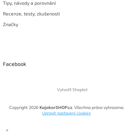
Tipy, návody a porovnání
Recenze, testy, zkušenosti
Značky
Facebook
Vytvořil Shoptet
Copyright 2026
KajakarSHOP.cz
. Všechna práva vyhrazena.
Upravit nastavení cookies
×