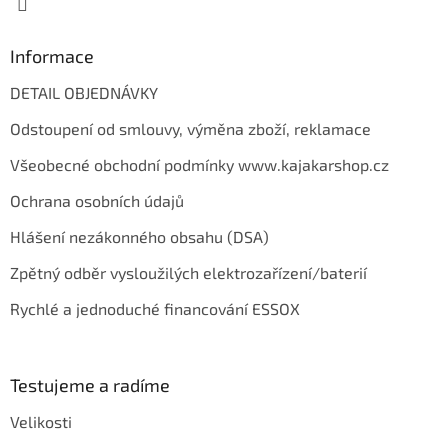
Informace
DETAIL OBJEDNÁVKY
Odstoupení od smlouvy, výměna zboží, reklamace
Všeobecné obchodní podmínky www.kajakarshop.cz
Ochrana osobních údajů
Hlášení nezákonného obsahu (DSA)
Zpětný odběr vysloužilých elektrozařízení/baterií
Rychlé a jednoduché financování ESSOX
Testujeme a radíme
Velikosti