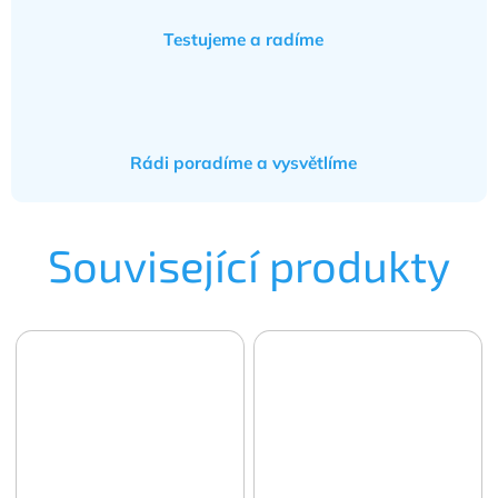
Testujeme a radíme
Rádi poradíme a vysvětlíme
Související produkty