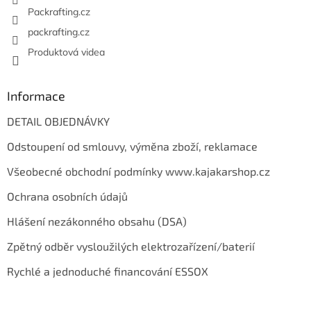
Packrafting.cz
packrafting.cz
Produktová videa
Informace
DETAIL OBJEDNÁVKY
Odstoupení od smlouvy, výměna zboží, reklamace
Všeobecné obchodní podmínky www.kajakarshop.cz
Ochrana osobních údajů
Hlášení nezákonného obsahu (DSA)
Zpětný odběr vysloužilých elektrozařízení/baterií
Rychlé a jednoduché financování ESSOX