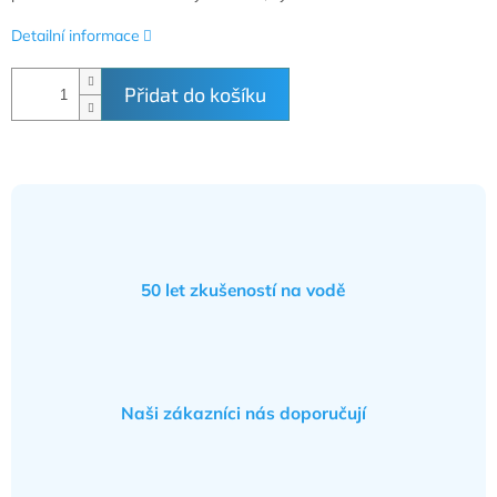
Detailní informace
Přidat do košíku
50 let zkušeností na vodě
Naši zákazníci nás doporučují