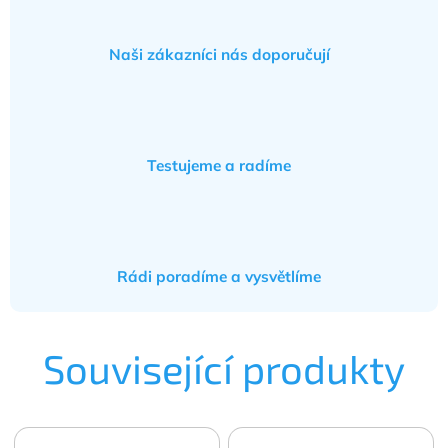
Naši zákazníci nás doporučují
Testujeme a radíme
Rádi poradíme a vysvětlíme
Související produkty