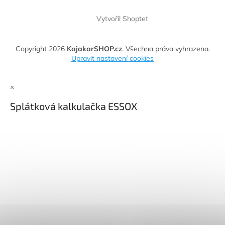
Vytvořil Shoptet
Copyright 2026
KajakarSHOP.cz
. Všechna práva vyhrazena.
Upravit nastavení cookies
×
Splátková kalkulačka ESSOX