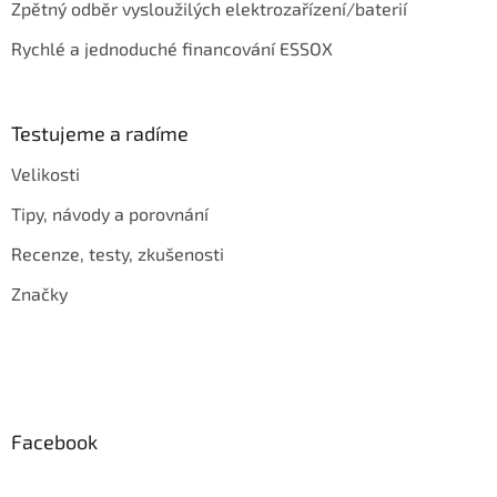
Zpětný odběr vysloužilých elektrozařízení/baterií
Rychlé a jednoduché financování ESSOX
Testujeme a radíme
Velikosti
Tipy, návody a porovnání
Recenze, testy, zkušenosti
Značky
Facebook