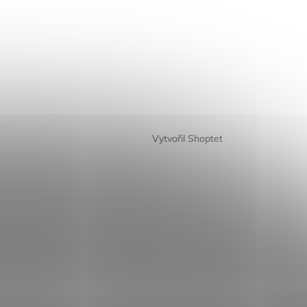
Vytvořil Shoptet