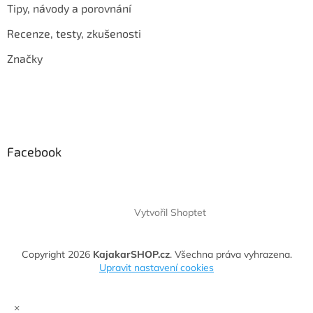
Tipy, návody a porovnání
Recenze, testy, zkušenosti
Značky
Facebook
Vytvořil Shoptet
Copyright 2026
KajakarSHOP.cz
. Všechna práva vyhrazena.
Upravit nastavení cookies
×