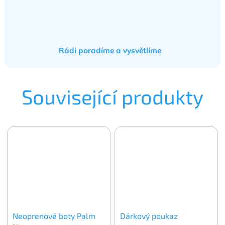
Rádi poradíme a vysvětlíme
Související produkty
Neoprenové boty Palm
Dárkový poukaz