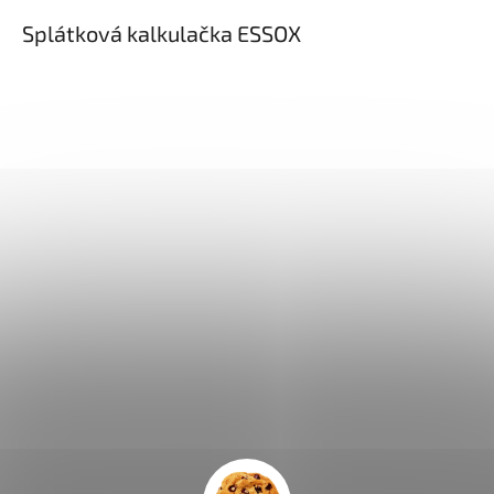
Splátková kalkulačka ESSOX