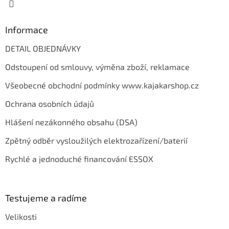
Informace
DETAIL OBJEDNÁVKY
Odstoupení od smlouvy, výměna zboží, reklamace
Všeobecné obchodní podmínky www.kajakarshop.cz
Ochrana osobních údajů
Hlášení nezákonného obsahu (DSA)
Zpětný odběr vysloužilých elektrozařízení/baterií
Rychlé a jednoduché financování ESSOX
Testujeme a radíme
Velikosti