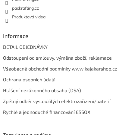
packrafting.cz
Produktová videa
Informace
DETAIL OBJEDNÁVKY
Odstoupení od smlouvy, výměna zboží, reklamace
Všeobecné obchodní podmínky www.kajakarshop.cz
Ochrana osobních údajů
Hlášení nezákonného obsahu (DSA)
Zpětný odběr vysloužilých elektrozařízení/baterií
Rychlé a jednoduché financování ESSOX