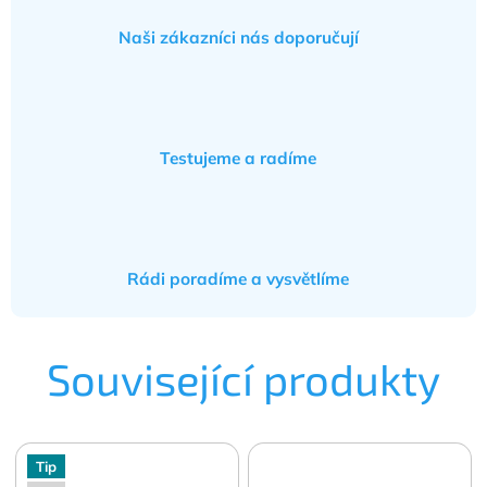
Naši zákazníci nás doporučují
Testujeme a radíme
Rádi poradíme a vysvětlíme
Související produkty
Tip