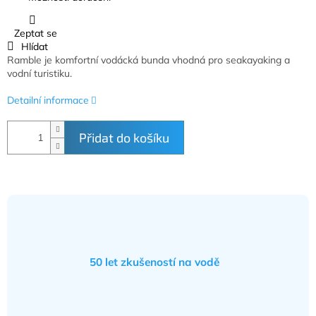
Zeptat se
Hlídat
Ramble je komfortní vodácká bunda vhodná pro seakayaking a
vodní turistiku.
Detailní informace
Přidat do košíku
50 let zkušeností na vodě