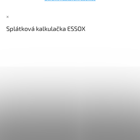
×
Splátková kalkulačka ESSOX