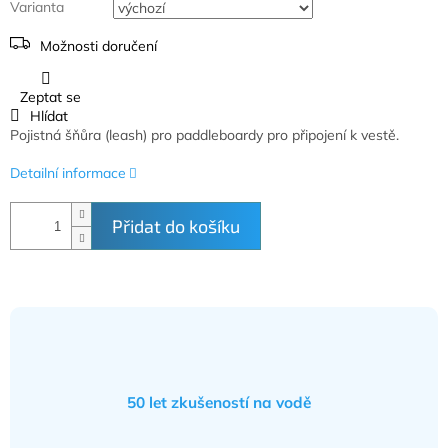
Varianta
Možnosti doručení
Zeptat se
Hlídat
Pojistná šňůra (leash) pro paddleboardy pro připojení k vestě.
Detailní informace
Přidat do košíku
50 let zkušeností na vodě