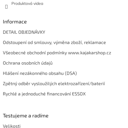
Produktová videa
Informace
DETAIL OBJEDNÁVKY
Odstoupení od smlouvy, výměna zboží, reklamace
Všeobecné obchodní podmínky www.kajakarshop.cz
Ochrana osobních údajů
Hlášení nezákonného obsahu (DSA)
Zpětný odběr vysloužilých elektrozařízení/baterií
Rychlé a jednoduché financování ESSOX
Testujeme a radíme
Velikosti