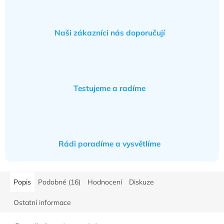
Naši zákazníci nás doporučují
Testujeme a radíme
Rádi poradíme a vysvětlíme
Popis
Podobné (16)
Hodnocení
Diskuze
Ostatní informace