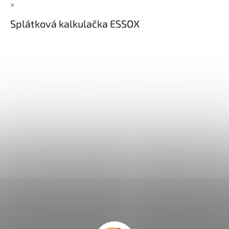
×
Splátková kalkulačka ESSOX