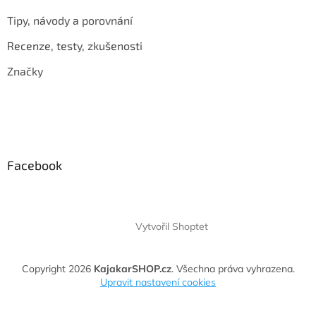
Tipy, návody a porovnání
Recenze, testy, zkušenosti
Značky
Facebook
Vytvořil Shoptet
Copyright 2026
KajakarSHOP.cz
. Všechna práva vyhrazena.
Upravit nastavení cookies