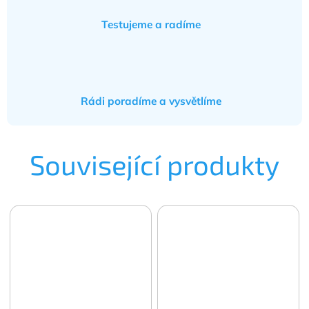
Testujeme a radíme
Rádi poradíme a vysvětlíme
Související produkty