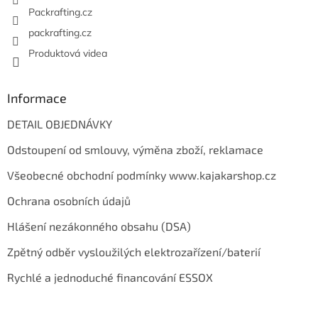
Packrafting.cz
packrafting.cz
Produktová videa
Informace
DETAIL OBJEDNÁVKY
Odstoupení od smlouvy, výměna zboží, reklamace
Všeobecné obchodní podmínky www.kajakarshop.cz
Ochrana osobních údajů
Hlášení nezákonného obsahu (DSA)
Zpětný odběr vysloužilých elektrozařízení/baterií
Rychlé a jednoduché financování ESSOX