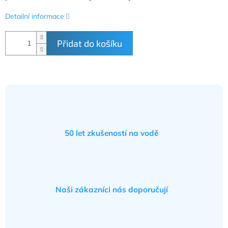
Detailní informace
Přidat do košíku
50 let zkušeností na vodě
Naši zákazníci nás doporučují