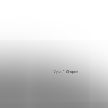
Vytvořil Shoptet