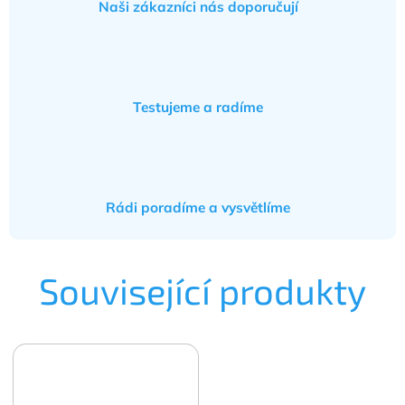
Naši zákazníci nás doporučují
Testujeme a radíme
Rádi poradíme a vysvětlíme
Související produkty