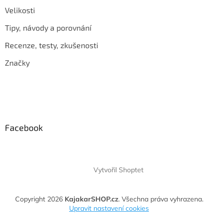
Velikosti
Tipy, návody a porovnání
Recenze, testy, zkušenosti
Značky
Facebook
Vytvořil Shoptet
Copyright 2026
KajakarSHOP.cz
. Všechna práva vyhrazena.
Upravit nastavení cookies