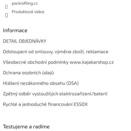
packrafting.cz
Produktová videa
Informace
DETAIL OBJEDNÁVKY
Odstoupení od smlouvy, výměna zboží, reklamace
Všeobecné obchodní podmínky www.kajakarshop.cz
Ochrana osobních údajů
Hlášení nezákonného obsahu (DSA)
Zpětný odběr vysloužilých elektrozařízení/baterií
Rychlé a jednoduché financování ESSOX
Testujeme a radíme