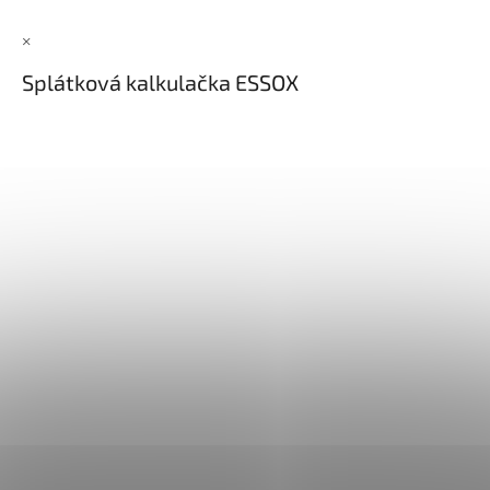
×
Splátková kalkulačka ESSOX