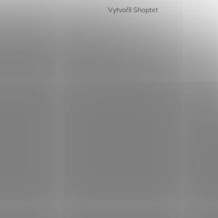
Vytvořil Shoptet