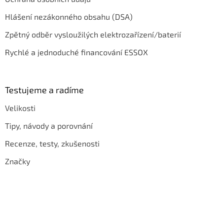
Hlášení nezákonného obsahu (DSA)
Zpětný odběr vysloužilých elektrozařízení/baterií
Rychlé a jednoduché financování ESSOX
Testujeme a radíme
Velikosti
Tipy, návody a porovnání
Recenze, testy, zkušenosti
Značky