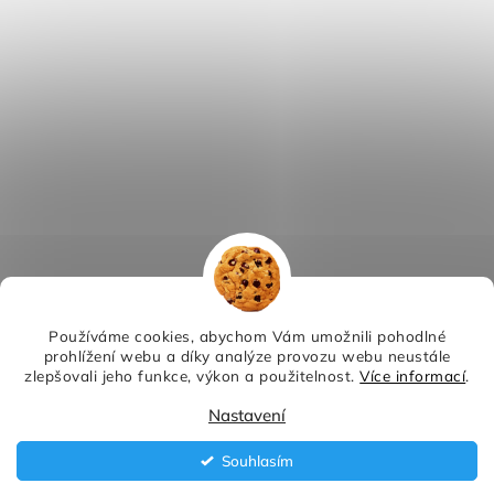
Používáme cookies, abychom Vám umožnili pohodlné
prohlížení webu a díky analýze provozu webu neustále
zlepšovali jeho funkce, výkon a použitelnost.
Více informací
.
Nastavení
Souhlasím