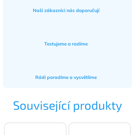
Naši zákazníci nás doporučují
Testujeme a radíme
Rádi poradíme a vysvětlíme
Související produkty