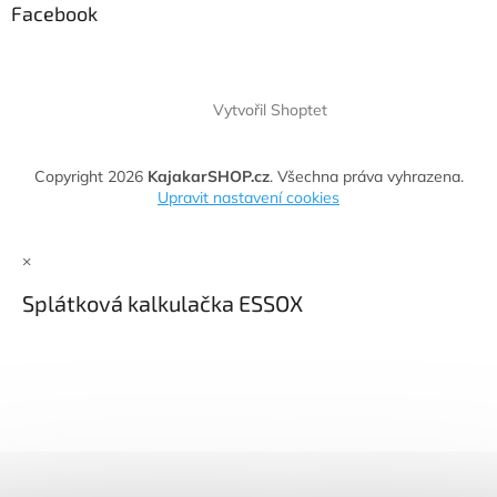
Facebook
Vytvořil Shoptet
Copyright 2026
KajakarSHOP.cz
. Všechna práva vyhrazena.
Upravit nastavení cookies
×
Splátková kalkulačka ESSOX