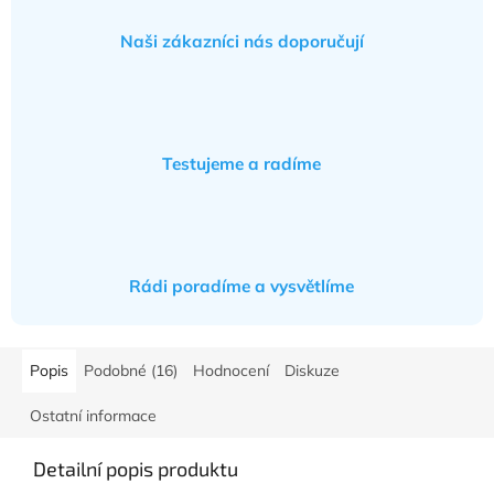
Naši zákazníci nás doporučují
Testujeme a radíme
Rádi poradíme a vysvětlíme
Popis
Podobné (16)
Hodnocení
Diskuze
Ostatní informace
Detailní popis produktu