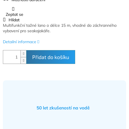
Zeptat se
Hlídat
Multifunkční tažné lano o délce 15 m, vhodné do záchranného
vybavení pro seakajakáře.
Detailní informace
Přidat do košíku
50 let zkušeností na vodě