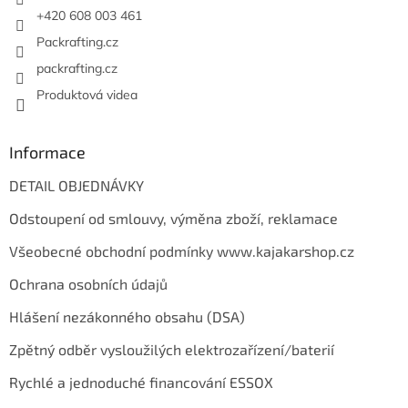
+420 608 003 461
Packrafting.cz
packrafting.cz
Produktová videa
Informace
DETAIL OBJEDNÁVKY
Odstoupení od smlouvy, výměna zboží, reklamace
Všeobecné obchodní podmínky www.kajakarshop.cz
Ochrana osobních údajů
Hlášení nezákonného obsahu (DSA)
Zpětný odběr vysloužilých elektrozařízení/baterií
Rychlé a jednoduché financování ESSOX