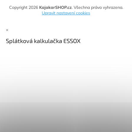
Copyright 2026
KajakarSHOP.cz
. Všechna práva vyhrazena.
Upravit nastavení cookies
×
Splátková kalkulačka ESSOX