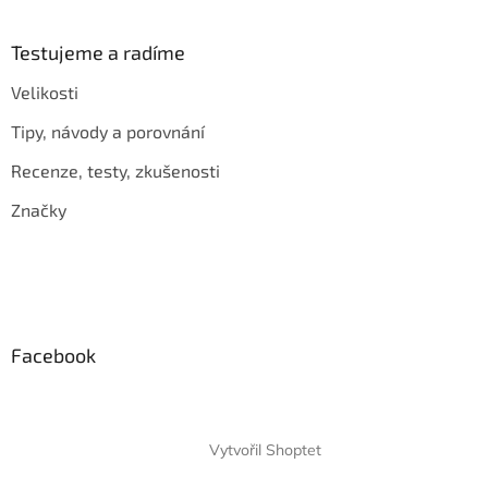
Testujeme a radíme
Velikosti
Tipy, návody a porovnání
Recenze, testy, zkušenosti
Značky
Facebook
Vytvořil Shoptet