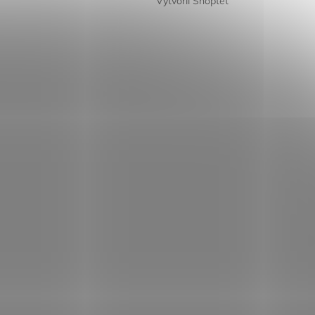
Vytvořil Shoptet