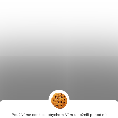
Používáme cookies, abychom Vám umožnili pohodlné