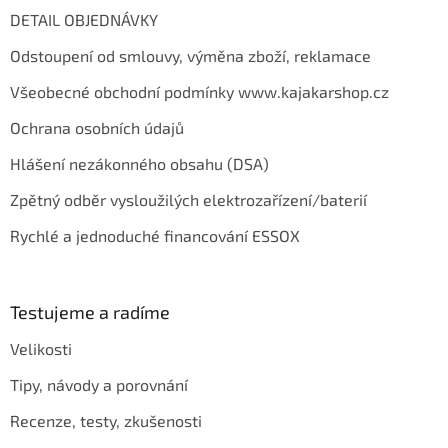
DETAIL OBJEDNÁVKY
Odstoupení od smlouvy, výměna zboží, reklamace
Všeobecné obchodní podmínky www.kajakarshop.cz
Ochrana osobních údajů
Hlášení nezákonného obsahu (DSA)
Zpětný odběr vysloužilých elektrozařízení/baterií
Rychlé a jednoduché financování ESSOX
Testujeme a radíme
Velikosti
Tipy, návody a porovnání
Recenze, testy, zkušenosti