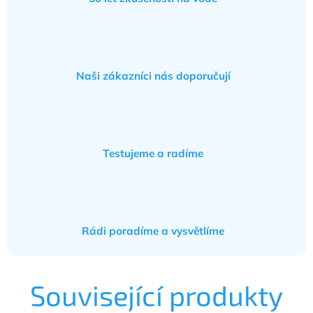
Naši zákazníci nás doporučují
Testujeme a radíme
Rádi poradíme a vysvětlíme
Související produkty