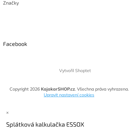
Značky
Facebook
Vytvořil Shoptet
Copyright 2026
KajakarSHOP.cz
. Všechna práva vyhrazena.
Upravit nastavení cookies
×
Splátková kalkulačka ESSOX