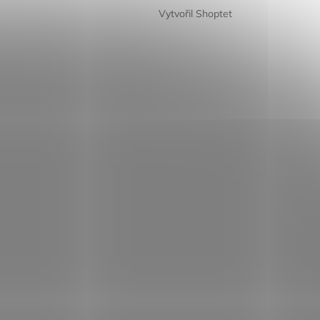
Vytvořil Shoptet