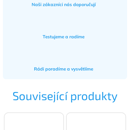
Naši zákazníci nás doporučují
Testujeme a radíme
Rádi poradíme a vysvětlíme
Související produkty