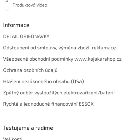
Produktová videa
Informace
DETAIL OBJEDNÁVKY
Odstoupení od smlouvy, výměna zboží, reklamace
Všeobecné obchodní podmínky www.kajakarshop.cz
Ochrana osobních údajů
Hlášení nezákonného obsahu (DSA)
Zpětný odběr vysloužilých elektrozařízení/baterií
Rychlé a jednoduché financování ESSOX
Testujeme a radíme
Velikosti