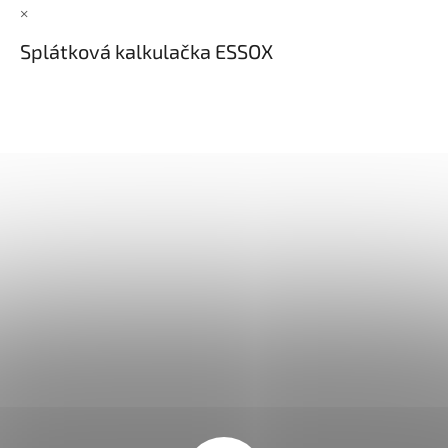
×
Splátková kalkulačka ESSOX