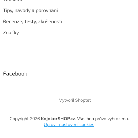
Tipy, návody a porovnání
Recenze, testy, zkušenosti
Značky
Facebook
Vytvořil Shoptet
Copyright 2026
KajakarSHOP.cz
. Všechna práva vyhrazena.
Upravit nastavení cookies