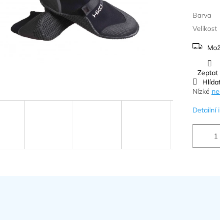
Barva
Velikost
Mož
Zeptat
Hlída
Nízké
ne
Detailní