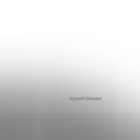
Vytvořil Shoptet