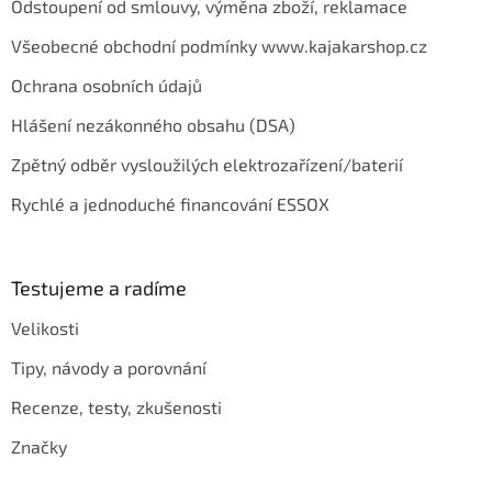
Odstoupení od smlouvy, výměna zboží, reklamace
Všeobecné obchodní podmínky www.kajakarshop.cz
Ochrana osobních údajů
Hlášení nezákonného obsahu (DSA)
Zpětný odběr vysloužilých elektrozařízení/baterií
Rychlé a jednoduché financování ESSOX
Testujeme a radíme
Velikosti
Tipy, návody a porovnání
Recenze, testy, zkušenosti
Značky