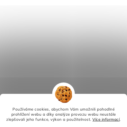
Používáme cookies, abychom Vám umožnili pohodlné
prohlížení webu a díky analýze provozu webu neustále
zlepšovali jeho funkce, výkon a použitelnost.
Více informací
.