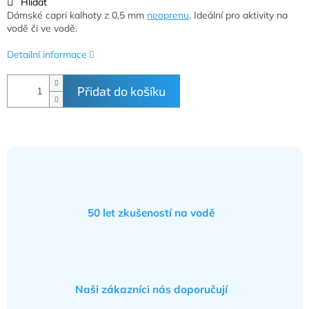
Hlídat
Dámské
capri kalhoty z 0,5 mm
neoprenu
. Ideální pro aktivity na
vodě či ve vodě.
Detailní informace
Přidat do košíku
50 let zkušeností na vodě
Naši zákazníci nás doporučují