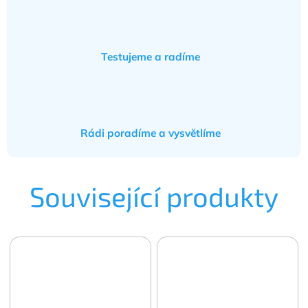
Testujeme a radíme
Rádi poradíme a vysvětlíme
Související produkty