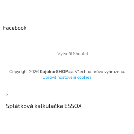
Facebook
Vytvořil Shoptet
Copyright 2026
KajakarSHOP.cz
. Všechna práva vyhrazena.
Upravit nastavení cookies
×
Splátková kalkulačka ESSOX