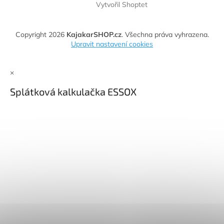
Vytvořil Shoptet
Copyright 2026
KajakarSHOP.cz
. Všechna práva vyhrazena.
Upravit nastavení cookies
×
Splátková kalkulačka ESSOX