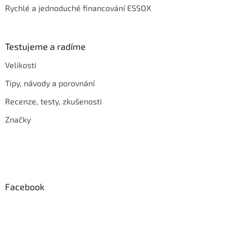
Rychlé a jednoduché financování ESSOX
Testujeme a radíme
Velikosti
Tipy, návody a porovnání
Recenze, testy, zkušenosti
Značky
Facebook