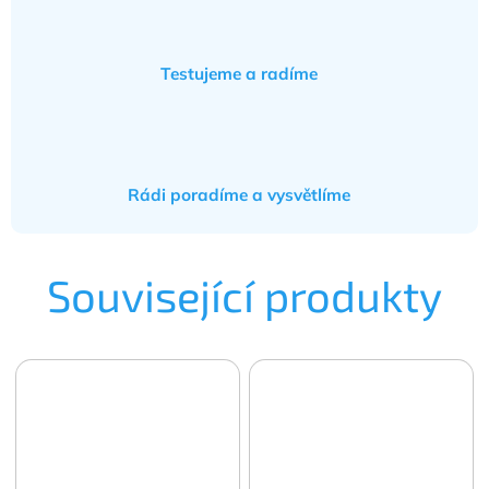
Testujeme a radíme
Rádi poradíme a vysvětlíme
Související produkty