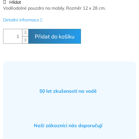
Hlídat
Voděodolné pouzdro na mobily. Rozměr 12 x 28 cm.
Detailní informace
Přidat do košíku
50 let zkušeností na vodě
Naši zákazníci nás doporučují