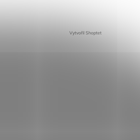
Vytvořil Shoptet