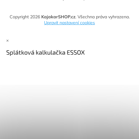
Copyright 2026
KajakarSHOP.cz
. Všechna práva vyhrazena.
Upravit nastavení cookies
×
Splátková kalkulačka ESSOX