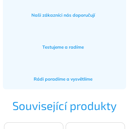
Naši zákazníci nás doporučují
Testujeme a radíme
Rádi poradíme a vysvětlíme
Související produkty