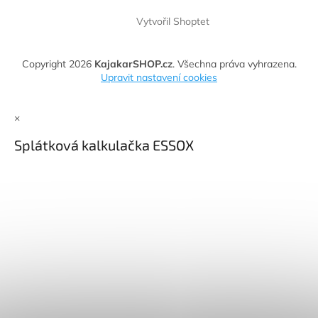
Vytvořil Shoptet
Copyright 2026
KajakarSHOP.cz
. Všechna práva vyhrazena.
Upravit nastavení cookies
×
Splátková kalkulačka ESSOX