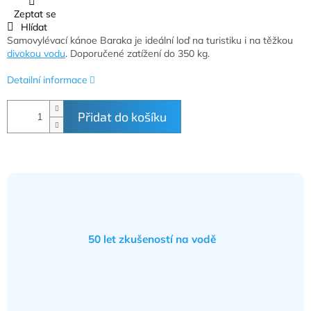
Zeptat se
Hlídat
Samovylévací kánoe Baraka je ideální loď na turistiku i na těžkou
divokou vodu
. Doporučené zatížení do 350 kg.
Detailní informace
Přidat do košíku
50 let zkušeností na vodě