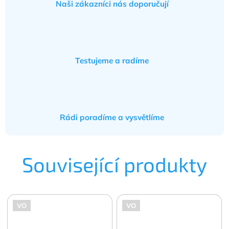
Naši zákazníci nás doporučují
Testujeme a radíme
Rádi poradíme a vysvětlíme
Související produkty
VO
VO