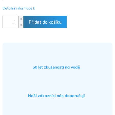
Detailní informace
Přidat do košíku
50 let zkušeností na vodě
Naši zákazníci nás doporučují