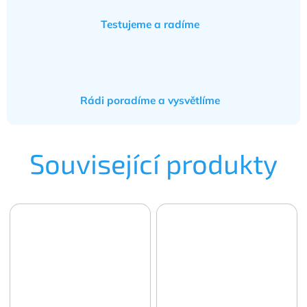
Testujeme a radíme
Rádi poradíme a vysvětlíme
Související produkty