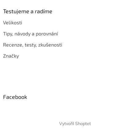
Testujeme a radíme
Velikosti
Tipy, návody a porovnání
Recenze, testy, zkušenosti
Značky
Facebook
Vytvořil Shoptet