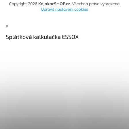
Copyright 2026
KajakarSHOP.cz
. Všechna práva vyhrazena.
Upravit nastavení cookies
×
Splátková kalkulačka ESSOX