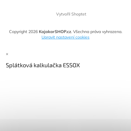
Vytvořil Shoptet
Copyright 2026
KajakarSHOP.cz
. Všechna práva vyhrazena.
Upravit nastavení cookies
×
Splátková kalkulačka ESSOX