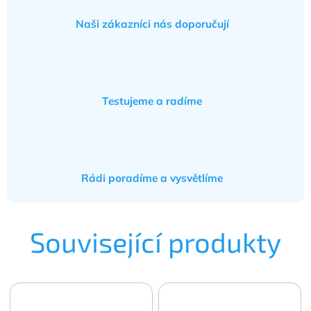
Naši zákazníci nás doporučují
Testujeme a radíme
Rádi poradíme a vysvětlíme
Související produkty