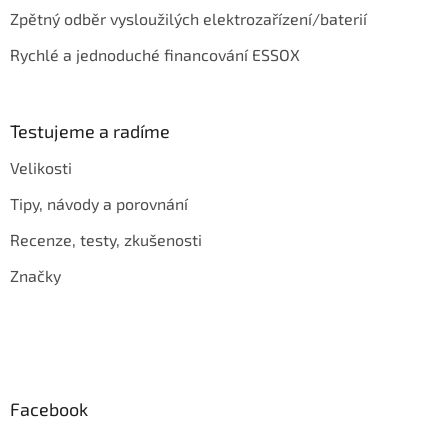
Zpětný odběr vysloužilých elektrozařízení/baterií
Rychlé a jednoduché financování ESSOX
Testujeme a radíme
Velikosti
Tipy, návody a porovnání
Recenze, testy, zkušenosti
Značky
Facebook