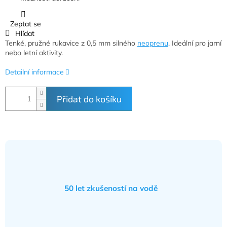
Zeptat se
Hlídat
Tenké, pružné rukavice z 0,5 mm silného
neoprenu
. Ideální pro jarní
nebo letní aktivity.
Detailní informace
Přidat do košíku
50 let zkušeností na vodě