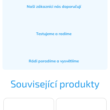
Naši zákazníci nás doporučují
Testujeme a radíme
Rádi poradíme a vysvětlíme
Související produkty