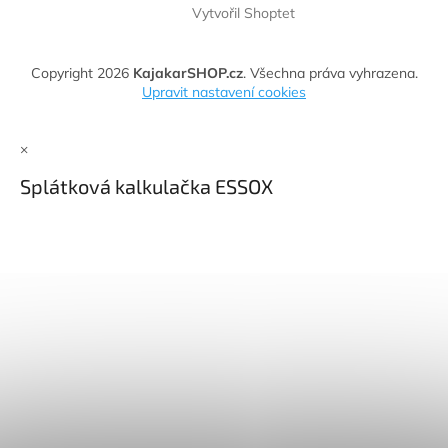
Vytvořil Shoptet
Copyright 2026
KajakarSHOP.cz
. Všechna práva vyhrazena.
Upravit nastavení cookies
×
Splátková kalkulačka ESSOX