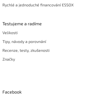
Rychlé a jednoduché financování ESSOX
Testujeme a radíme
Velikosti
Tipy, návody a porovnání
Recenze, testy, zkušenosti
Značky
Facebook