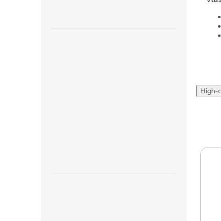
High-