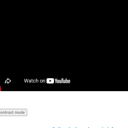
contrast mode