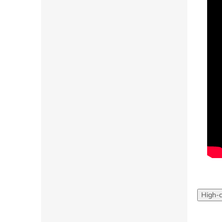
High-