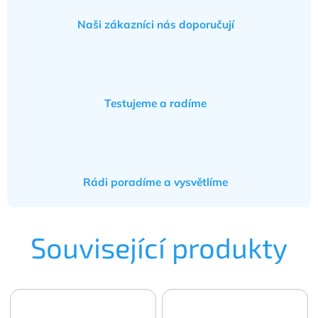
Naši zákazníci nás doporučují
Testujeme a radíme
Rádi poradíme a vysvětlíme
Související produkty