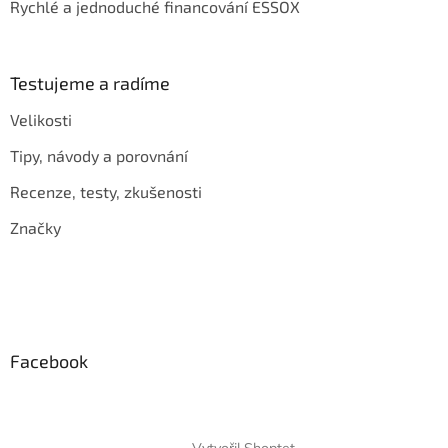
Rychlé a jednoduché financování ESSOX
Testujeme a radíme
Velikosti
Tipy, návody a porovnání
Recenze, testy, zkušenosti
Značky
Facebook
Vytvořil Shoptet