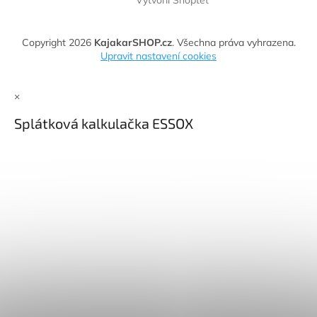
Copyright 2026
KajakarSHOP.cz
. Všechna práva vyhrazena.
Upravit nastavení cookies
×
Splátková kalkulačka ESSOX