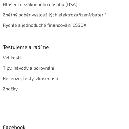
Hlášení nezákonného obsahu (DSA)
Zpětný odběr vysloužilých elektrozařízení/baterií
Rychlé a jednoduché financování ESSOX
Testujeme a radíme
Velikosti
Tipy, návody a porovnání
Recenze, testy, zkušenosti
Značky
Facebook