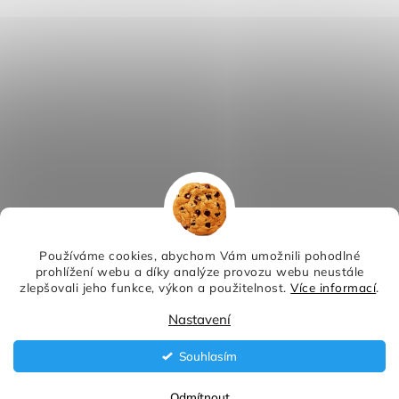
Používáme cookies, abychom Vám umožnili pohodlné
prohlížení webu a díky analýze provozu webu neustále
zlepšovali jeho funkce, výkon a použitelnost.
Více informací
.
Nastavení
Souhlasím
Odmítnout