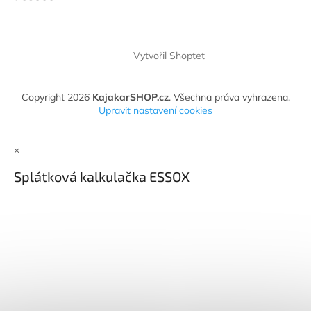
Vytvořil Shoptet
Copyright 2026
KajakarSHOP.cz
. Všechna práva vyhrazena.
Upravit nastavení cookies
×
Splátková kalkulačka ESSOX