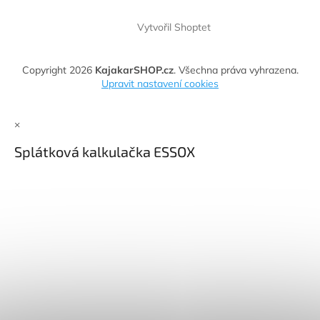
Vytvořil Shoptet
Copyright 2026
KajakarSHOP.cz
. Všechna práva vyhrazena.
Upravit nastavení cookies
×
Splátková kalkulačka ESSOX