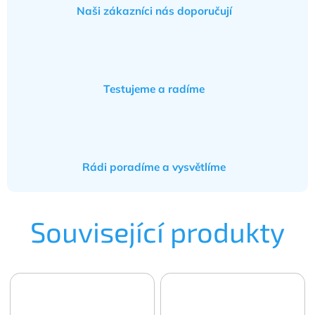
Naši zákazníci nás doporučují
Testujeme a radíme
Rádi poradíme a vysvětlíme
Související produkty