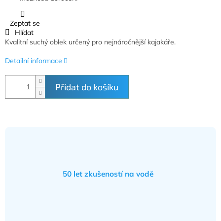
Zeptat se
Hlídat
Kvalitní suchý oblek určený pro nejnáročnější kajakáře.
Detailní informace
Přidat do košíku
50 let zkušeností na vodě