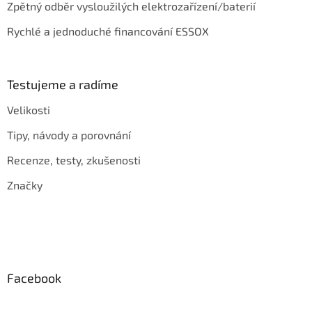
Zpětný odběr vysloužilých elektrozařízení/baterií
Rychlé a jednoduché financování ESSOX
Testujeme a radíme
Velikosti
Tipy, návody a porovnání
Recenze, testy, zkušenosti
Značky
Facebook