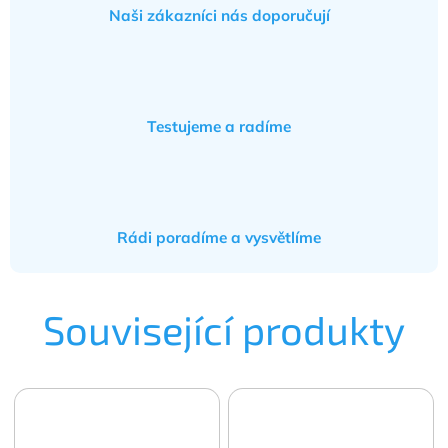
Naši zákazníci nás doporučují
Testujeme a radíme
Rádi poradíme a vysvětlíme
Související produkty