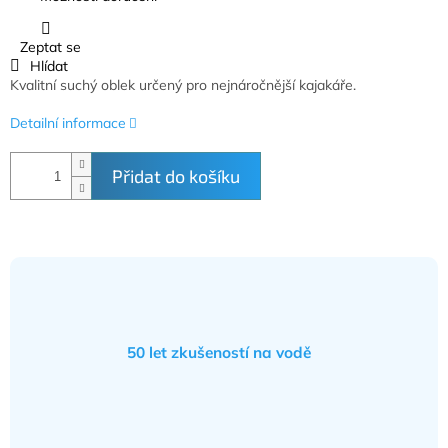
Zeptat se
Hlídat
Kvalitní suchý oblek určený pro nejnáročnější kajakáře.
Detailní informace
Přidat do košíku
50 let zkušeností na vodě