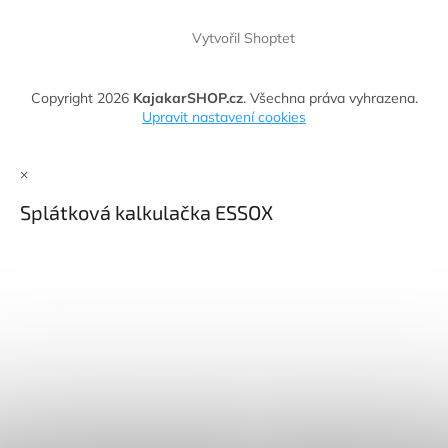
Vytvořil Shoptet
Copyright 2026
KajakarSHOP.cz
. Všechna práva vyhrazena.
Upravit nastavení cookies
×
Splátková kalkulačka ESSOX