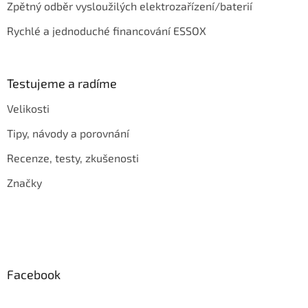
Zpětný odběr vysloužilých elektrozařízení/baterií
Rychlé a jednoduché financování ESSOX
Testujeme a radíme
Velikosti
Tipy, návody a porovnání
Recenze, testy, zkušenosti
Značky
Facebook