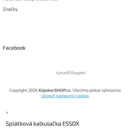
Značky
Facebook
Vytvořil Shoptet
Copyright 2026
KajakarSHOP.cz
. Všechna práva vyhrazena.
Upravit nastavení cookies
×
Splátková kalkulačka ESSOX