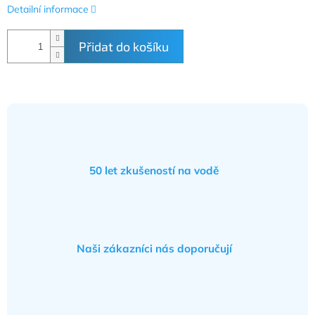
Detailní informace
Přidat do košíku
50 let zkušeností na vodě
Naši zákazníci nás doporučují