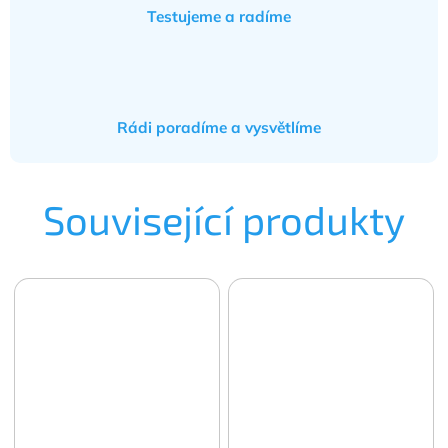
Testujeme a radíme
Rádi poradíme a vysvětlíme
Související produkty