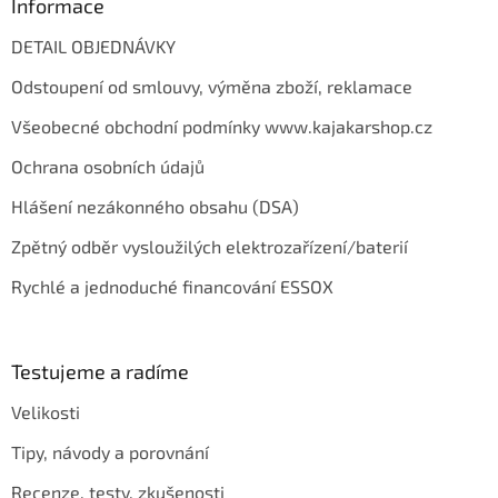
Informace
DETAIL OBJEDNÁVKY
Odstoupení od smlouvy, výměna zboží, reklamace
Všeobecné obchodní podmínky www.kajakarshop.cz
Ochrana osobních údajů
Hlášení nezákonného obsahu (DSA)
Zpětný odběr vysloužilých elektrozařízení/baterií
Rychlé a jednoduché financování ESSOX
Testujeme a radíme
Velikosti
Tipy, návody a porovnání
Recenze, testy, zkušenosti