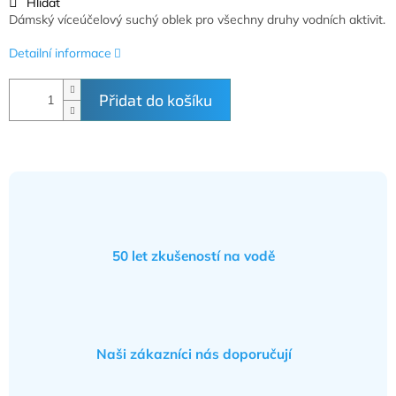
Hlídat
Dámský víceúčelový suchý oblek pro všechny druhy vodních aktivit.
Detailní informace
Přidat do košíku
50 let zkušeností na vodě
Naši zákazníci nás doporučují