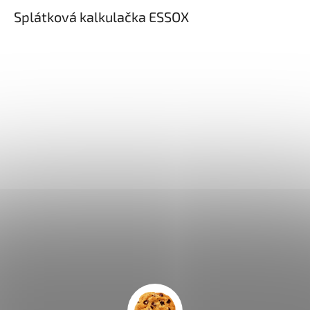
Splátková kalkulačka ESSOX