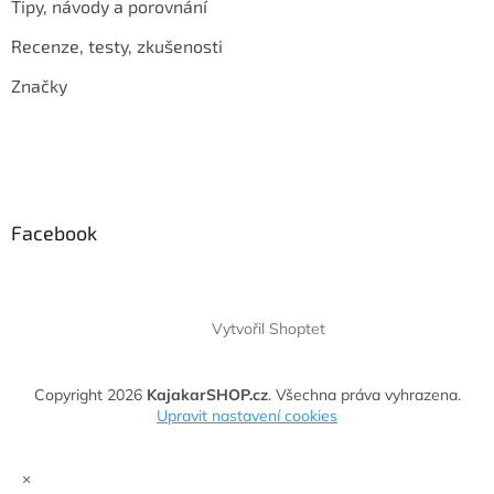
Tipy, návody a porovnání
Recenze, testy, zkušenosti
Značky
Facebook
Vytvořil Shoptet
Copyright 2026
KajakarSHOP.cz
. Všechna práva vyhrazena.
Upravit nastavení cookies
×