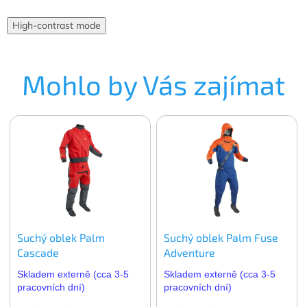
High-contrast mode
Mohlo by Vás zajímat
Suchý oblek Palm
Suchý oblek Palm Fuse
Cascade
Adventure
Skladem externě (cca 3-5
Skladem externě (cca 3-5
pracovních dní)
pracovních dní)