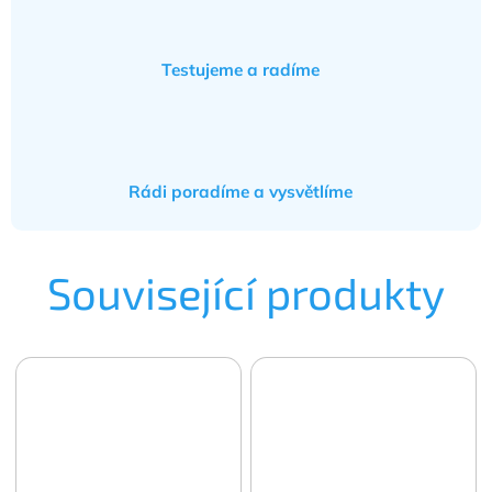
Testujeme a radíme
Rádi poradíme a vysvětlíme
Související produkty