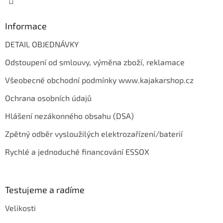
Informace
DETAIL OBJEDNÁVKY
Odstoupení od smlouvy, výměna zboží, reklamace
Všeobecné obchodní podmínky www.kajakarshop.cz
Ochrana osobních údajů
Hlášení nezákonného obsahu (DSA)
Zpětný odběr vysloužilých elektrozařízení/baterií
Rychlé a jednoduché financování ESSOX
Testujeme a radíme
Velikosti