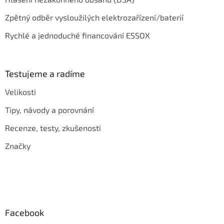
Zpětný odběr vysloužilých elektrozařízení/baterií
Rychlé a jednoduché financování ESSOX
Testujeme a radíme
Velikosti
Tipy, návody a porovnání
Recenze, testy, zkušenosti
Značky
Facebook