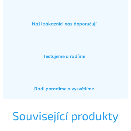
Naši zákazníci nás doporučují
Testujeme a radíme
Rádi poradíme a vysvětlíme
Související produkty