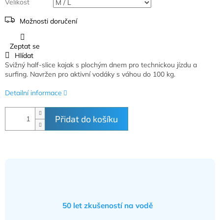
Velikost
Možnosti doručení
Zeptat se
Hlídat
Svižný half-slice kajak s plochým dnem pro technickou jízdu a
surfing. Navržen pro aktivní vodáky s váhou do 100 kg.
Detailní informace
Přidat do košíku
50 let zkušeností na vodě