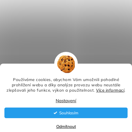
Používáme cookies, abychom Vám umožnili pohodlné
prohlížení webu a díky analýze provozu webu neustále
zlepšovali jeho funkce, výkon a použitelnost.
Více informací
.
Nastavení
Souhlasím
Odmítnout