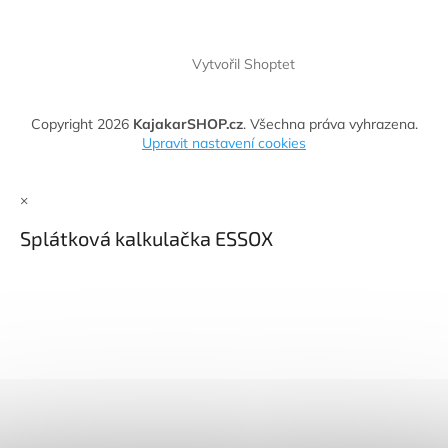
Vytvořil Shoptet
Copyright 2026
KajakarSHOP.cz
. Všechna práva vyhrazena.
Upravit nastavení cookies
×
Splátková kalkulačka ESSOX