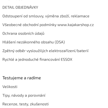
DETAIL OBJEDNÁVKY
Odstoupení od smlouvy, výměna zboží, reklamace
Všeobecné obchodní podmínky www.kajakarshop.cz
Ochrana osobních údajů
Hlášení nezákonného obsahu (DSA)
Zpětný odběr vysloužilých elektrozařízení/baterií
Rychlé a jednoduché financování ESSOX
Testujeme a radíme
Velikosti
Tipy, návody a porovnání
Recenze, testy, zkušenosti