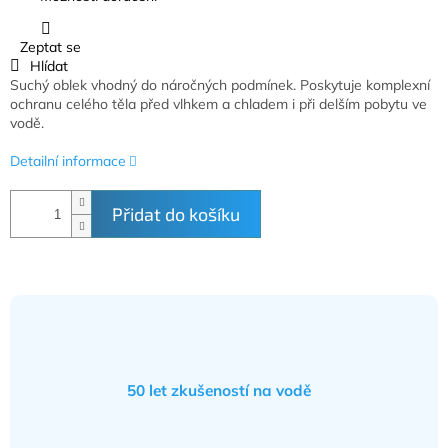
Zeptat se
Hlídat
Suchý oblek vhodný do náročných podmínek. Poskytuje komplexní
ochranu celého těla před vlhkem a chladem i při delším pobytu ve
vodě.
Detailní informace
Přidat do košíku
50 let zkušeností na vodě