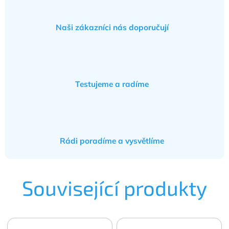
Naši zákazníci nás doporučují
Testujeme a radíme
Rádi poradíme a vysvětlíme
Související produkty