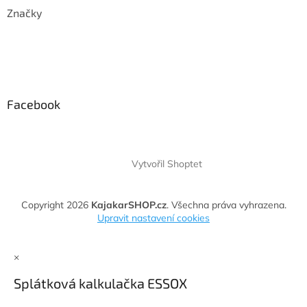
Značky
Facebook
Vytvořil Shoptet
Copyright 2026
KajakarSHOP.cz
. Všechna práva vyhrazena.
Upravit nastavení cookies
×
Splátková kalkulačka ESSOX