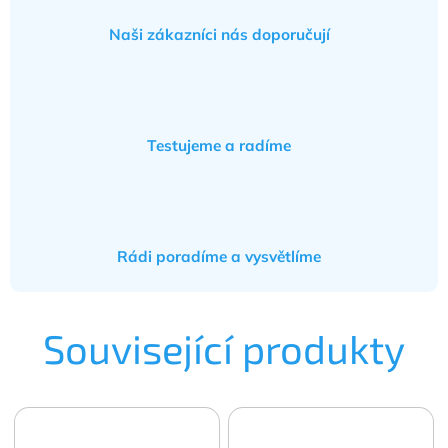
Naši zákazníci nás doporučují
Testujeme a radíme
Rádi poradíme a vysvětlíme
Související produkty