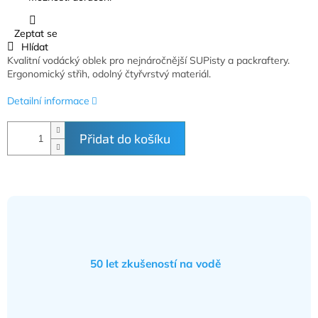
Zeptat se
Hlídat
Kvalitní vodácký oblek pro nejnáročnější SUPisty a packraftery.
Ergonomický střih, odolný čtyřvrstvý materiál.
Detailní informace
Přidat do košíku
50 let zkušeností na vodě