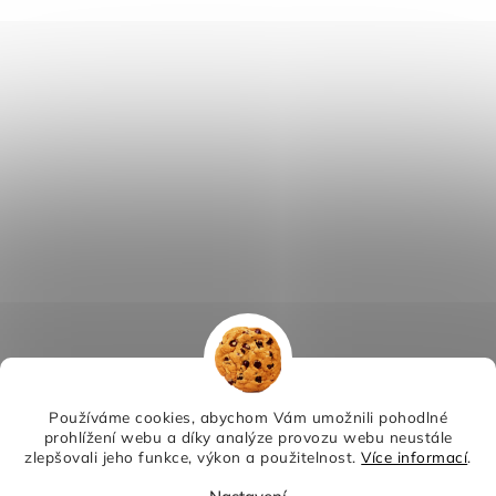
Používáme cookies, abychom Vám umožnili pohodlné
prohlížení webu a díky analýze provozu webu neustále
zlepšovali jeho funkce, výkon a použitelnost.
Více informací
.