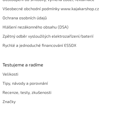
Všeobecné obchodní podmínky www.kajakarshop.cz
Ochrana osobních údajů
Hlášení nezákonného obsahu (DSA)
Zpětný odběr vysloužilých elektrozařízení/baterií
Rychlé a jednoduché financování ESSOX
Testujeme a radíme
Velikosti
Tipy, návody a porovnání
Recenze, testy, zkušenosti
Značky