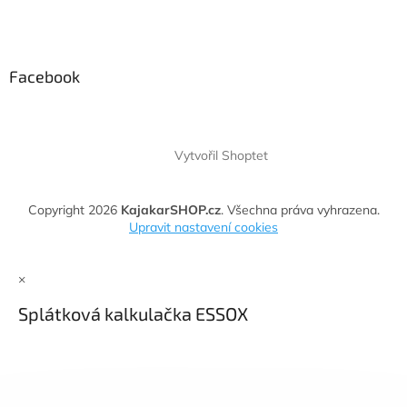
Facebook
Vytvořil Shoptet
Copyright 2026
KajakarSHOP.cz
. Všechna práva vyhrazena.
Upravit nastavení cookies
×
Splátková kalkulačka ESSOX