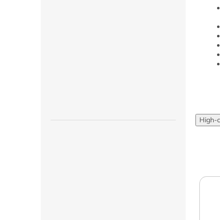
High-