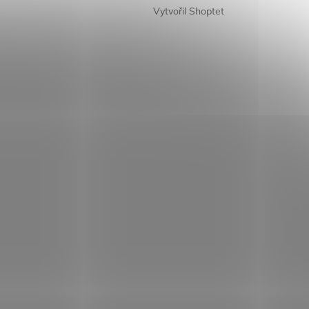
Vytvořil Shoptet