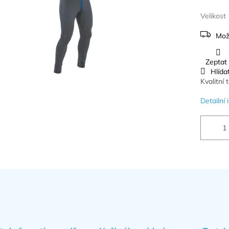
Velikost
Mož
Zeptat
Hlída
Kvalitní
Detailní