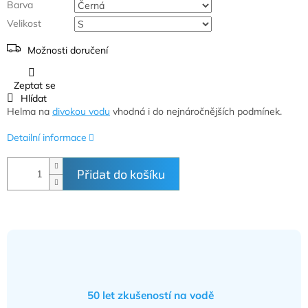
Barva
Velikost
Možnosti doručení
Zeptat se
Hlídat
Helma na
divokou vodu
vhodná i do nejnáročnějších podmínek.
Detailní informace
Přidat do košíku
50 let zkušeností na vodě