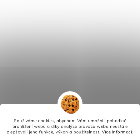
Používáme cookies, abychom Vám umožnili pohodlné
prohlížení webu a díky analýze provozu webu neustále
zlepšovali jeho funkce, výkon a použitelnost.
Více informací
.