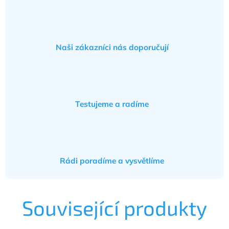
Naši zákazníci nás doporučují
Testujeme a radíme
Rádi poradíme a vysvětlíme
Související produkty