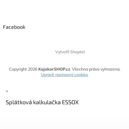
Facebook
Vytvořil Shoptet
Copyright 2026
KajakarSHOP.cz
. Všechna práva vyhrazena.
Upravit nastavení cookies
×
Splátková kalkulačka ESSOX