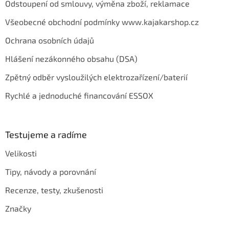
Odstoupení od smlouvy, výměna zboží, reklamace
Všeobecné obchodní podmínky www.kajakarshop.cz
Ochrana osobních údajů
Hlášení nezákonného obsahu (DSA)
Zpětný odběr vysloužilých elektrozařízení/baterií
Rychlé a jednoduché financování ESSOX
Testujeme a radíme
Velikosti
Tipy, návody a porovnání
Recenze, testy, zkušenosti
Značky